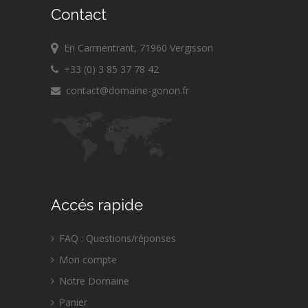
Contact
En Carmentrant, 71960 Vergisson
+33 (0) 3 85 37 78 42
contact@domaine-gonon.fr
Accés rapide
FAQ : Questions/réponses
Mon compte
Notre Domaine
Panier