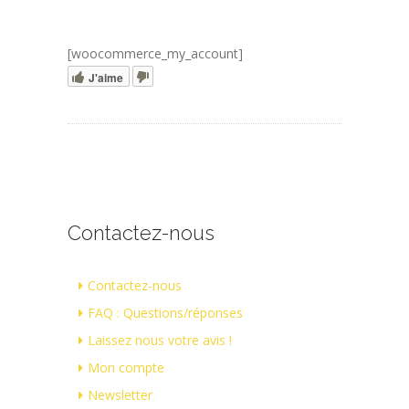
[woocommerce_my_account]
J'aime
Contactez-nous
Contactez-nous
FAQ : Questions/réponses
Laissez nous votre avis !
Mon compte
Newsletter