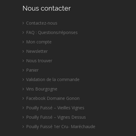
Nous contacter
Contactez-nous
FAQ : Questions/réponses
Mon compte
Newsletter
Nous trouver
Panier
Validation de la commande
Vins Bourgogne
Facebook Domaine Gonon
Pouilly Fuissé – Vieilles Vignes
Pouilly Fuissé – Vignes Dessus
Pouilly Fuissé 1er Cru- Maréchaude