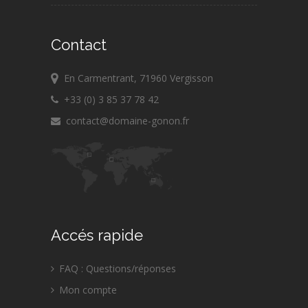
Contact
En Carmentrant, 71960 Vergisson
+33 (0) 3 85 37 78 42
contact@domaine-gonon.fr
Accés rapide
FAQ : Questions/réponses
Mon compte