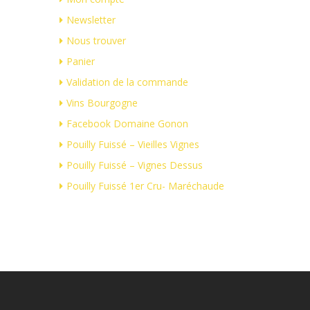
Newsletter
Nous trouver
Panier
Validation de la commande
Vins Bourgogne
Facebook Domaine Gonon
Pouilly Fuissé – Vieilles Vignes
Pouilly Fuissé – Vignes Dessus
Pouilly Fuissé 1er Cru- Maréchaude