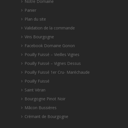
Notre Domaine
Panier
Plan du site
Validation de la commande
Vins Bourgogne
Facebook Domaine Gonon
Pouilly Fuissé – Vieilles Vignes
Pouilly Fuissé – Vignes Dessus
Pouilly Fuissé 1er Cru- Maréchaude
Pouilly Fuissé
Saint Véran
Bourgogne Pinot Noir
Mâcon Bussières
Crémant de Bourgogne